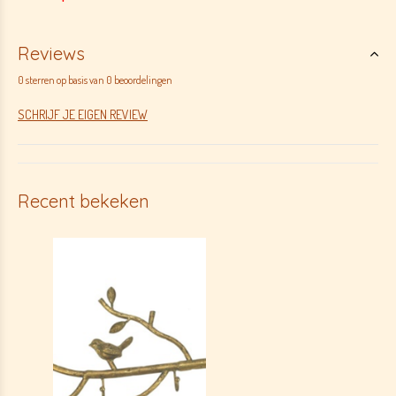
Reviews
0 sterren op basis van 0 beoordelingen
SCHRIJF JE EIGEN REVIEW
Recent bekeken