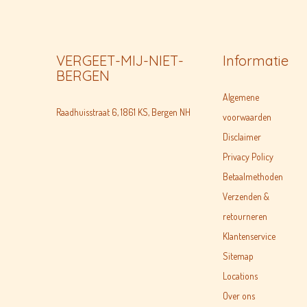
VERGEET-MIJ-NIET-
Informatie
BERGEN
Algemene
Raadhuisstraat 6, 1861 KS, Bergen NH
voorwaarden
Disclaimer
Privacy Policy
Betaalmethoden
Verzenden &
retourneren
Klantenservice
Sitemap
Locations
Over ons