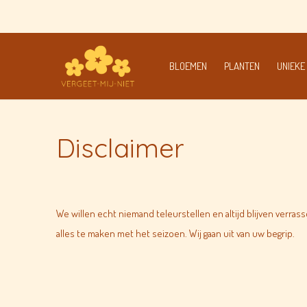
BLOEMEN
PLANTEN
UNIEKE
Disclaimer
We willen echt niemand teleurstellen en altijd blijven verr
alles te maken met het seizoen. Wij gaan uit van uw begrip.