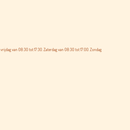
vrijdag van 08:30 tot 17:30. Zaterdag van 08:30 tot 17:00. Zondag