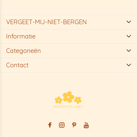
VERGEET-MIJ-NIET-BERGEN
Informatie
Categorieën
Contact