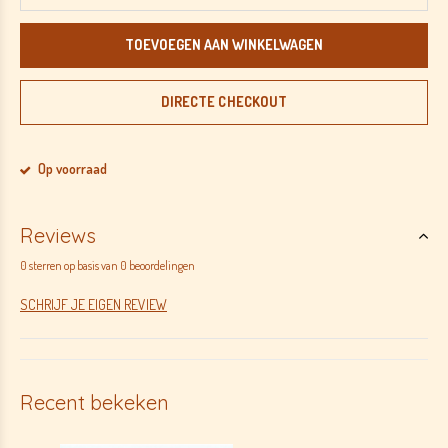
TOEVOEGEN AAN WINKELWAGEN
DIRECTE CHECKOUT
Op voorraad
Reviews
0 sterren op basis van 0 beoordelingen
SCHRIJF JE EIGEN REVIEW
Recent bekeken