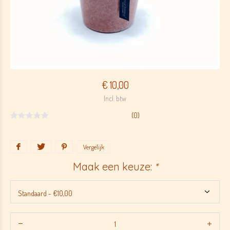
€ 10,00
Incl. btw
(0)
Vergelijk
Maak een keuze:
*