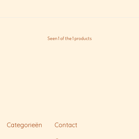
Seen 1 of the 1 products
Categorieën
Contact