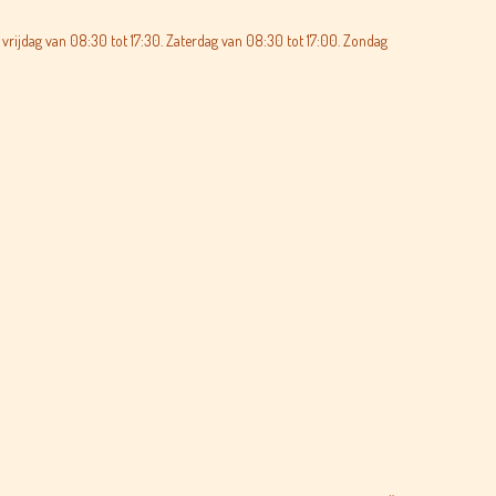
vrijdag van 08:30 tot 17:30. Zaterdag van 08:30 tot 17:00. Zondag