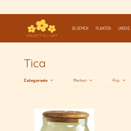
BLOEMEN
PLANTEN
UNIEKE
Tica
Categorieën
Merken
Prijs