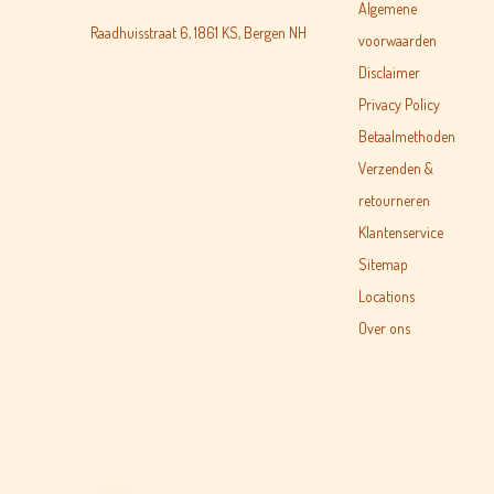
Algemene
Raadhuisstraat 6, 1861 KS, Bergen NH
voorwaarden
Disclaimer
Privacy Policy
Betaalmethoden
Verzenden &
retourneren
Klantenservice
Sitemap
Locations
Over ons