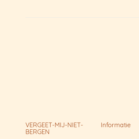
VERGEET-MIJ-NIET-
Informatie
BERGEN