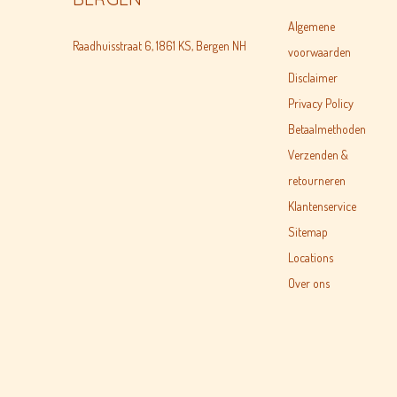
Algemene
Raadhuisstraat 6, 1861 KS, Bergen NH
voorwaarden
Disclaimer
Privacy Policy
Betaalmethoden
Verzenden &
retourneren
Klantenservice
Sitemap
Locations
Over ons