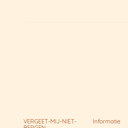
VERGEET-MIJ-NIET-
Informatie
BERGEN