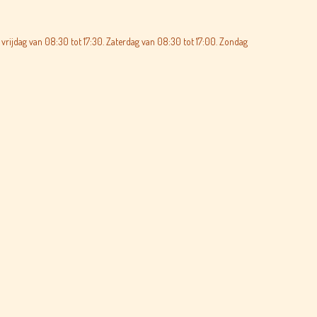
vrijdag van 08:30 tot 17:30. Zaterdag van 08:30 tot 17:00. Zondag