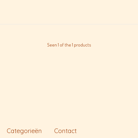
Seen 1 of the 1 products
Categorieën
Contact